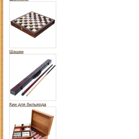
Шашки
Кии для бильярда