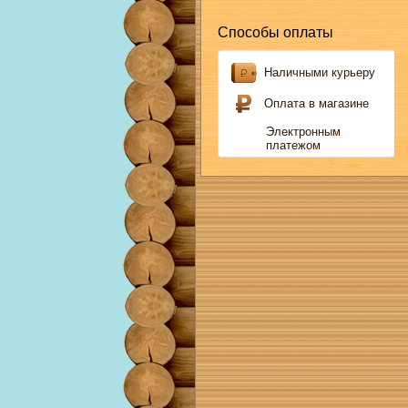
Способы оплаты
Наличными курьеру
Оплата в магазине
Электронным
платежом