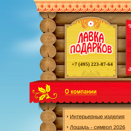
+7 (495)
223-87-64
Интерьерные изделия
Лошадь - символ 2026