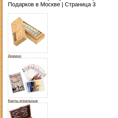
Подарков в Москве | Страница 3
Домино
Карты игральные