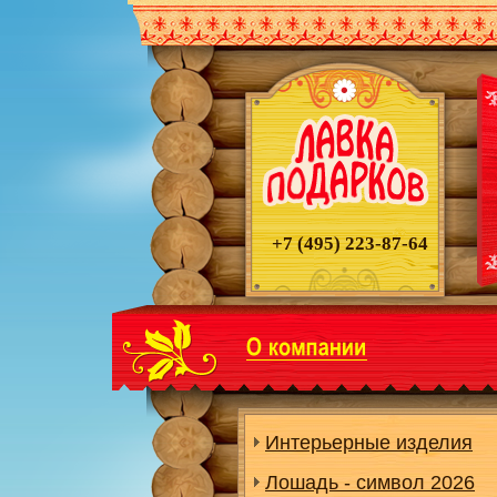
+7 (495)
223-87-64
Интерьерные изделия
Лошадь - символ 2026