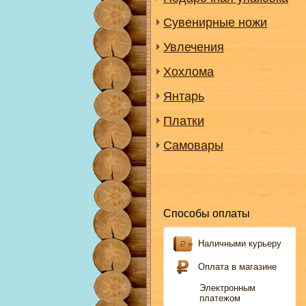
Сувенирные ножи
Увлечения
Хохлома
Янтарь
Платки
Самовары
Способы оплаты
Наличными курьеру
Оплата в магазине
Электронным
платежом