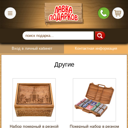
Вход в личный кабинет
Контактная информация
Другие
Набор покерный в резной
Покерный набор в резном