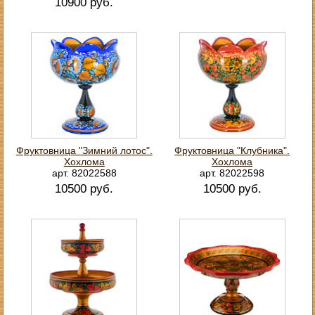
10900 руб.
Фруктовница "Зимний лотос".
Фруктовница "Клубника".
Хохлома
Хохлома
арт. 82022588
арт. 82022598
10500 руб.
10500 руб.