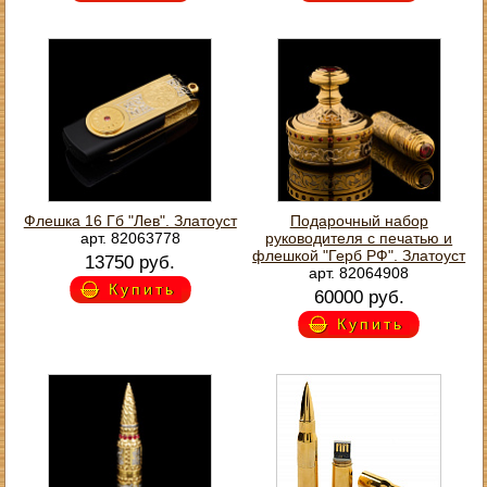
Флешка 16 Гб "Лев". Златоуст
Подарочный набор
арт. 82063778
руководителя с печатью и
флешкой "Герб РФ". Златоуст
13750 руб.
арт. 82064908
Купить
60000 руб.
Купить