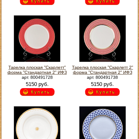
Купить
Купить
Тарелка плоская "Скарлетт"
Тарелка плоская "Скарлетт 2"
форма "Стандартная 2" ИФЗ
форма "Стандартная 2" ИФЗ
арт. 800491728
арт. 800491738
5150 руб.
5150 руб.
Купить
Купить