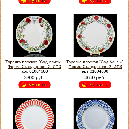
Купить
Купить
Тарелка плоская "Сад Алисы".
Тарелка плоская "Сад Алисы".
Форма Стандартная-2. ИФЗ
Форма Стандартная-2. ИФЗ
арт. 81004688
арт. 81004698
3300 руб.
4650 руб.
Купить
Купить