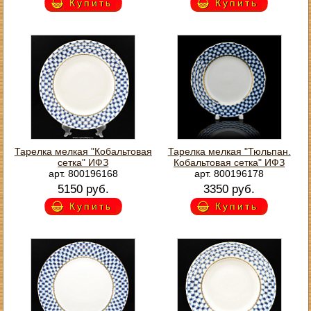
Купить
Купить
Тарелка мелкая "Кобальтовая
Тарелка мелкая "Тюльпан.
сетка" ИФЗ
Кобальтовая сетка" ИФЗ
арт. 800196168
арт. 800196178
5150 руб.
3350 руб.
Купить
Купить