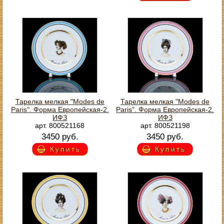
Тарелка мелкая "Modes de
Тарелка мелкая "Modes de
Paris". Форма Европейская-2.
Paris". Форма Европейская-2.
ИФЗ
ИФЗ
арт. 800521168
арт. 800521198
3450 руб.
3450 руб.
Купить
Купить