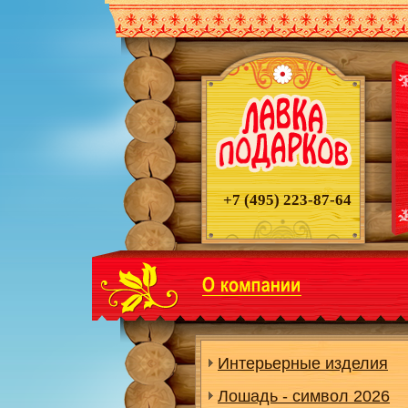
+7 (495)
223-87-64
Интерьерные изделия
Лошадь - символ 2026