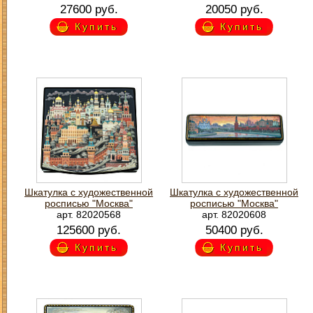
27600 руб.
20050 руб.
Купить
Купить
Шкатулка с художественной
Шкатулка с художественной
росписью "Москва"
росписью "Москва"
арт. 82020568
арт. 82020608
125600 руб.
50400 руб.
Купить
Купить