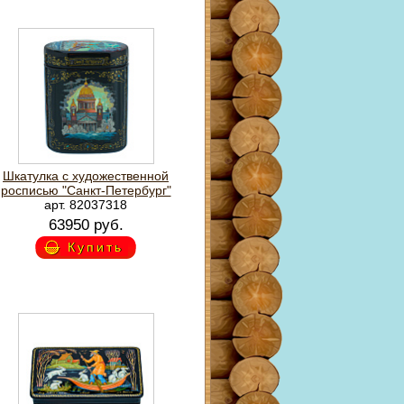
Шкатулка с художественной
росписью "Санкт-Петербург"
арт. 82037318
63950 руб.
Купить