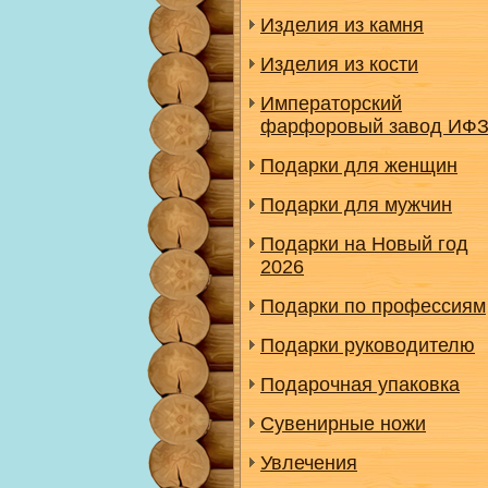
Изделия из камня
Изделия из кости
Императорский
фарфоровый завод ИФ
Подарки для женщин
Подарки для мужчин
Подарки на Новый год
2026
Подарки по профессиям
Подарки руководителю
Подарочная упаковка
Сувенирные ножи
Увлечения