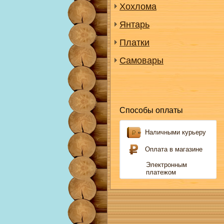
Хохлома
Янтарь
Платки
Самовары
Способы оплаты
Наличными курьеру
Оплата в магазине
Электронным
платежом