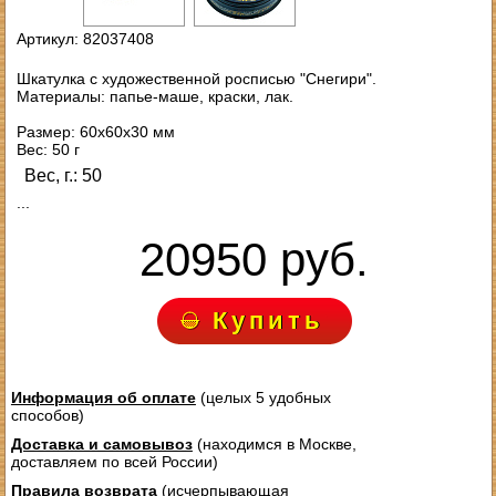
Артикул: 82037408
Шкатулка с художественной росписью "Снегири".
Материалы: папье-маше, краски, лак.
Размер: 60х60х30 мм
Вес: 50 г
Вес, г.: 50
...
20950 руб.
Купить
Информация об оплате
(целых 5 удобных
способов)
Доставка и самовывоз
(находимся в Москве,
доставляем по всей России)
Правила возврата
(исчерпывающая