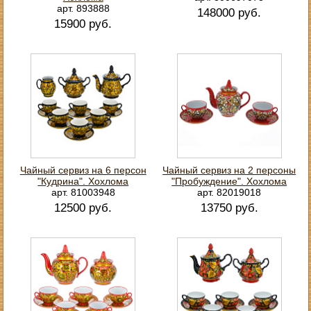
арт. 893888
148000 руб.
15900 руб.
Чайный сервиз на 6 персон
Чайный сервиз на 2 персоны
"Кудрина". Хохлома
"Пробуждение". Хохлома
арт. 81003948
арт. 82019018
12500 руб.
13750 руб.