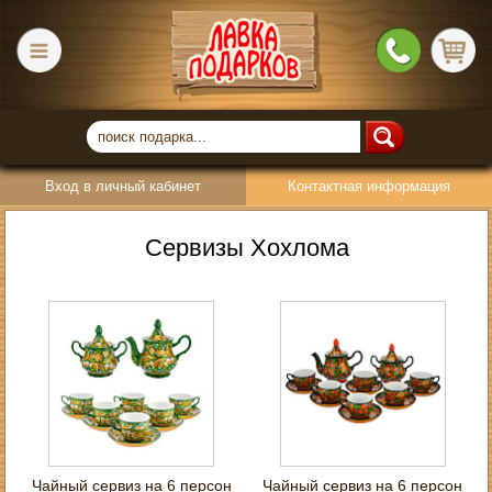
Вход в личный кабинет
Контактная информация
Сервизы Хохлома
Чайный сервиз на 6 персон
Чайный сервиз на 6 персон