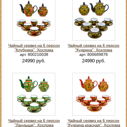
Чайный сервиз на 6 персон
Чайный сервиз на 6 персон
"Клубника". Хохлома
"Кудрина". Хохлома
арт. 800210038
арт. 800689878
24990 руб.
24990 руб.
Чайный сервиз на 6 персон
Чайный сервиз на 6 персон
"Ландыши". Хохлома
"Кудрина красная". Хохлома