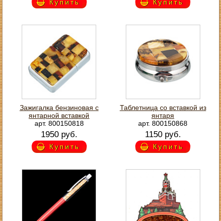
Купить
Купить
Зажигалка бензиновая с
Таблетница со вставкой из
янтарной вставкой
янтаря
арт. 800150818
арт. 800150868
1950 руб.
1150 руб.
Купить
Купить