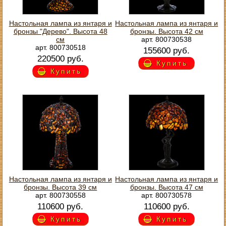
Настольная лампа из янтаря и
Настольная лампа из янтаря и
бронзы "Дерево". Высота 48
бронзы. Высота 42 см
см
арт. 800730538
арт. 800730518
155600 руб.
220500 руб.
Купить
Купить
Настольная лампа из янтаря и
Настольная лампа из янтаря и
бронзы. Высота 39 см
бронзы. Высота 47 см
арт. 800730558
арт. 800730578
110600 руб.
110600 руб.
Купить
Купить