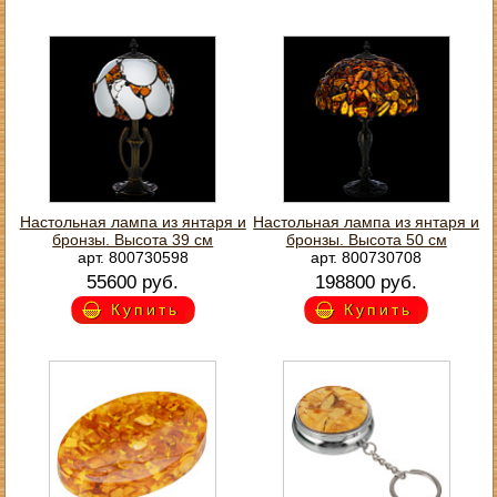
Настольная лампа из янтаря и
Настольная лампа из янтаря и
бронзы. Высота 39 см
бронзы. Высота 50 см
арт. 800730598
арт. 800730708
55600 руб.
198800 руб.
Купить
Купить