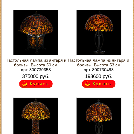
Настольная лампа из янтаря и
Настольная лампа из янтаря и
бронзы. Высота 50 см
бронзы. Высота 53 см
арт. 800730658
арт. 800730498
375000 руб.
198600 руб.
Купить
Купить