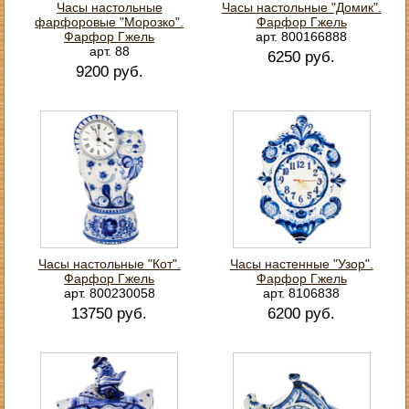
Часы настольные
Часы настольные "Домик".
фарфоровые "Морозко".
Фарфор Гжель
Фарфор Гжель
арт. 800166888
арт. 88
6250 руб.
9200 руб.
Часы настольные "Кот".
Часы настенные "Узор".
Фарфор Гжель
Фарфор Гжель
арт. 800230058
арт. 8106838
13750 руб.
6200 руб.