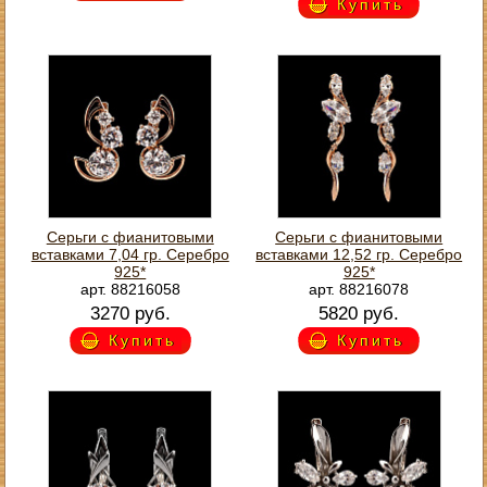
Купить
Серьги с фианитовыми
Серьги с фианитовыми
вставками 7,04 гр. Серебро
вставками 12,52 гр. Серебро
925*
925*
арт. 88216058
арт. 88216078
3270 руб.
5820 руб.
Купить
Купить