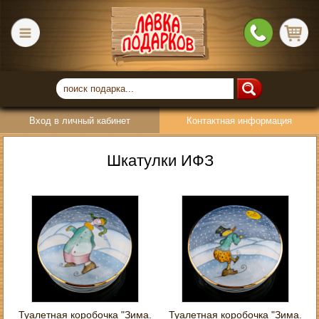
Вход в личный кабинет
Контактная информация
Шкатулки ИФЗ
Туалетная коробочка "Зима.
Туалетная коробочка "Зима.