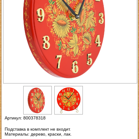
Артикул: 800378318
Подставка в комплект не входит.
Материалы: дерево, краски, лак.