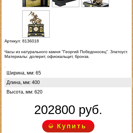
Артикул: 8136018
Часы из натурального камня "Георгий Победоносец". Златоуст.
Материалы: долерит, офиокальцит, бронза.
.
Ширина, мм: 65
Длина, мм: 400
Высота, мм: 620
202800 руб.
Купить