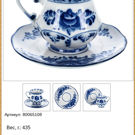
Артикул: 80065108
Вес, г.: 435