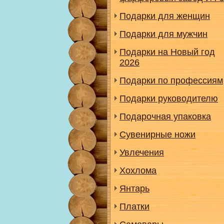
Подарки для женщин
Подарки для мужчин
Подарки на Новый год
2026
Подарки по профессиям
Подарки руководителю
Подарочная упаковка
Сувенирные ножи
Увлечения
Хохлома
Янтарь
Платки