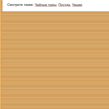
Смотрите также:
Чайные пары
,
Посуда
,
Чашки