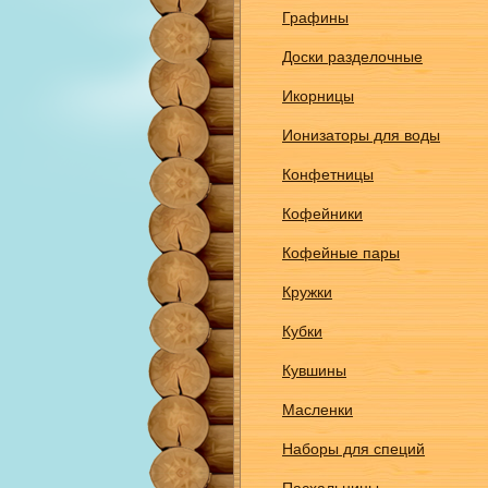
Графины
Доски разделочные
Икорницы
Ионизаторы для воды
Конфетницы
Кофейники
Кофейные пары
Кружки
Кубки
Кувшины
Масленки
Наборы для специй