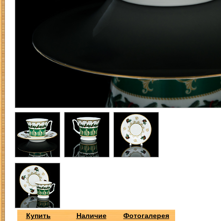
Купить
Наличие
Фотогалерея