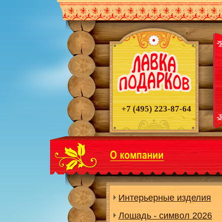
+7 (495)
223-87-64
Интерьерные изделия
Лошадь - символ 2026