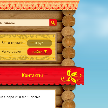
Ваша корзина
0 руб.
Регистрация
ная пара 210 мл "Еловые