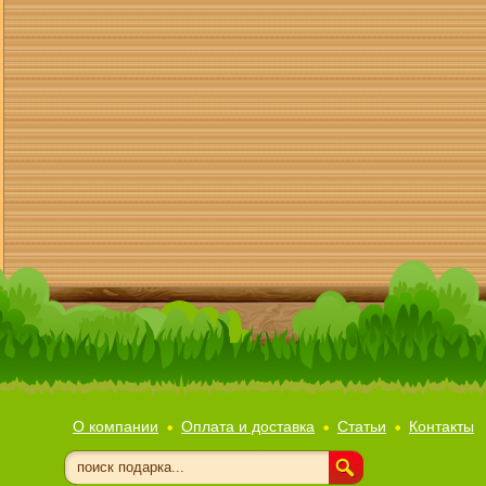
О компании
Оплата и доставка
Статьи
Контакты