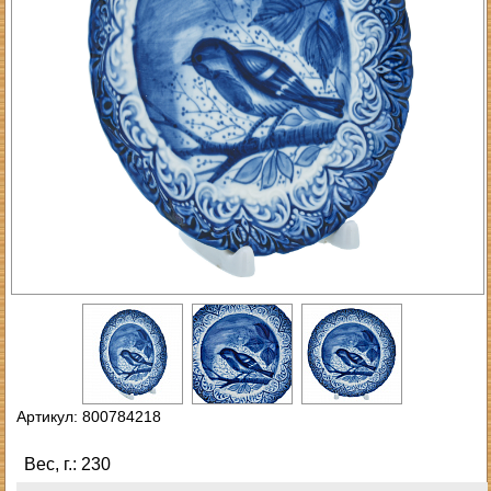
Артикул: 800784218
Вес, г.: 230