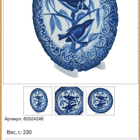
Артикул: 82024248
Вес, г.: 230