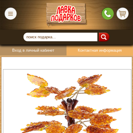
Вход в личный кабинет
Контактная информация