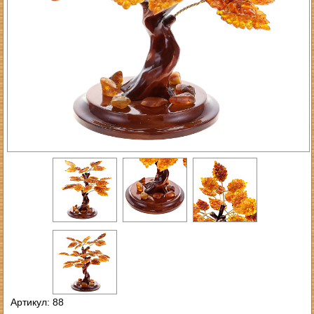
Артикул: 88