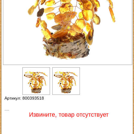
Артикул: 800393518
....
Извините, товар отсутствует