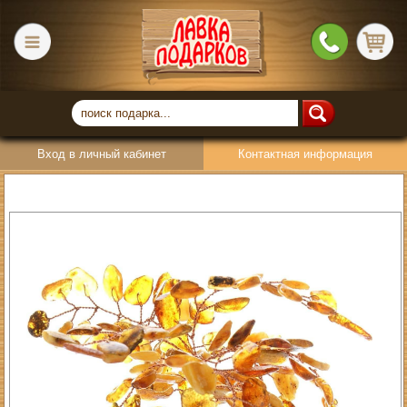
Вход в личный кабинет
Контактная информация