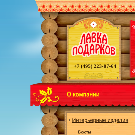
+7 (495)
223-87-64
Интерьерные изделия
Бюсты