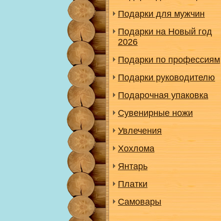
Подарки для мужчин
Подарки на Новый год
2026
Подарки по профессиям
Подарки руководителю
Подарочная упаковка
Сувенирные ножи
Увлечения
Хохлома
Янтарь
Платки
Самовары