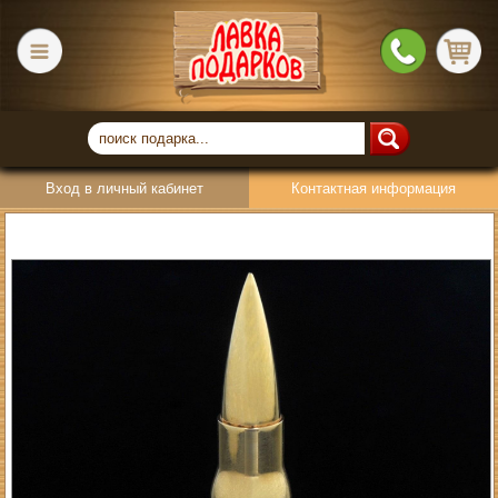
Вход в личный кабинет
Контактная информация