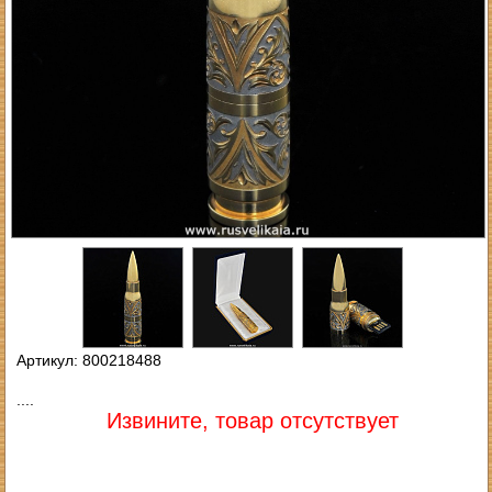
Артикул: 800218488
....
Извините, товар отсутствует