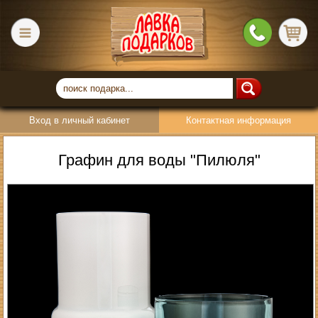
Вход в личный кабинет
Контактная информация
Графин для воды "Пилюля"