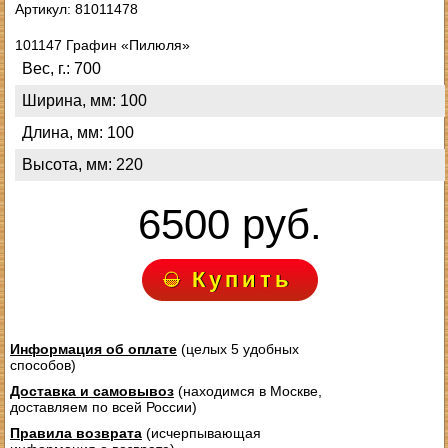
Артикул: 81011478
101147 Графин «Пилюля»
Вес, г.: 700
Ширина, мм: 100
Длина, мм: 100
Высота, мм: 220
6500 руб.
Купить
Информация об оплате
(целых 5 удобных
способов)
Доставка и самовывоз
(находимся в Москве,
доставляем по всей России)
Правила возврата
(исчерпывающая