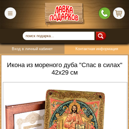
Вход в личный кабинет
Контактная информация
Икона из мореного дуба "Спас в силах"
42х29 см