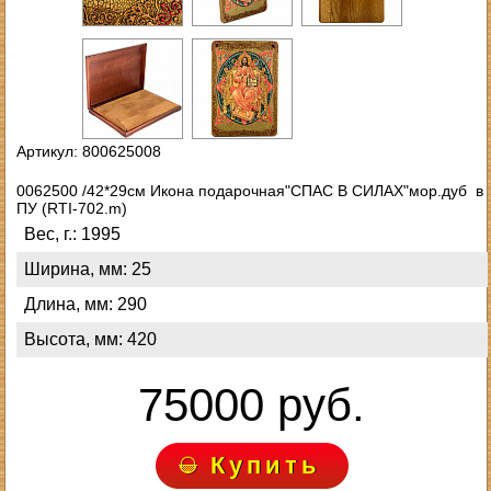
Артикул: 800625008
0062500 /42*29см Икона подарочная"СПАС В СИЛАХ"мор.дуб в
ПУ (RTI-702.m)
Вес, г.: 1995
Ширина, мм: 25
Длина, мм: 290
Высота, мм: 420
75000 руб.
Купить