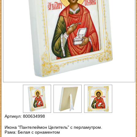
Артикул: 800634998
Икона "Пантелеймон Целитель" с перламутром.
Рама: Белая с орнаментом