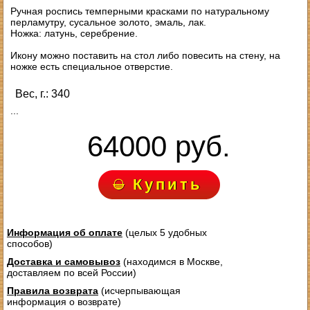
Ручная роспись темперными красками по натуральному
перламутру, сусальное золото, эмаль, лак.
Ножка: латунь, серебрение.
Икону можно поставить на стол либо повесить на стену, на
ножке есть специальное отверстие.
Вес, г.: 340
...
64000 руб.
Купить
Информация об оплате
(целых 5 удобных
способов)
Доставка и самовывоз
(находимся в Москве,
доставляем по всей России)
Правила возврата
(исчерпывающая
информация о возврате)