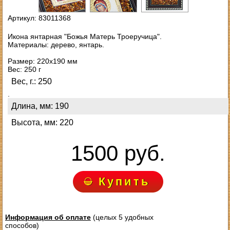
Артикул: 83011368
Икона янтарная "Божья Матерь Троеручица".
Материалы: дерево, янтарь.
Размер: 220х190 мм
Вес: 250 г
Вес, г.: 250
.
Длина, мм: 190
Высота, мм: 220
1500 руб.
Купить
Информация об оплате
(целых 5 удобных
способов)