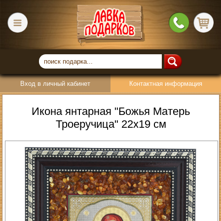
Вход в личный кабинет
Контактная информация
Икона янтарная "Божья Матерь
Троеручица" 22х19 см