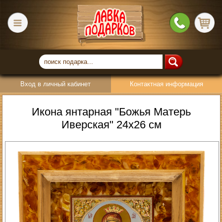
Вход в личный кабинет
Контактная информация
Икона янтарная "Божья Матерь
Иверская" 24х26 см