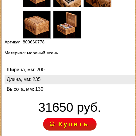
Артикул: 800660778
Материал: мореный ясень
.
Ширина, мм: 200
Длина, мм: 235
Высота, мм: 130
31650 руб.
Купить