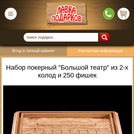
Вход в личный кабинет
Контактная информация
Набор покерный "Большой театр" из 2-х
колод и 250 фишек