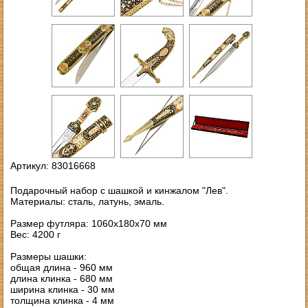
Артикул: 83016668
Подарочный набор с шашкой и кинжалом "Лев".
Материалы: сталь, латунь, эмаль.
Размер футляра: 1060х180х70 мм
Вес: 4200 г
Размеры шашки:
общая длина - 960 мм
длина клинка - 680 мм
ширина клинка - 30 мм
толщина клинка - 4 мм