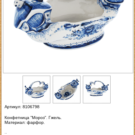
Артикул: 8106798
Конфетница "Мороз". Гжель.
Материал: фарфор.
..