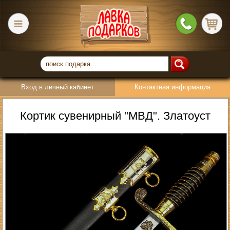
Вход в личный кабинет
Контактная информация
Кортик сувенирный "МВД". Златоуст