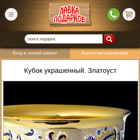
Вход в личный кабинет
Контактная информация
Кубок украшенный. Златоуст