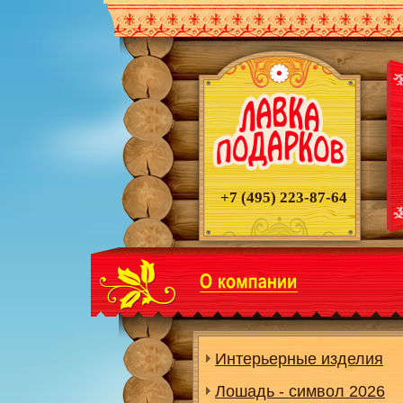
+7 (495)
223-87-64
Интерьерные изделия
Лошадь - символ 2026