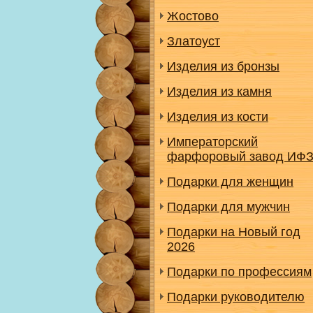
Жостово
Златоуст
Изделия из бронзы
Изделия из камня
Изделия из кости
Императорский
фарфоровый завод ИФ
Подарки для женщин
Подарки для мужчин
Подарки на Новый год
2026
Подарки по профессиям
Подарки руководителю