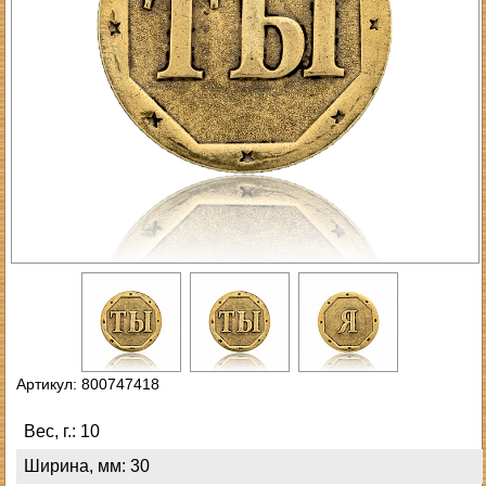
Артикул: 800747418
Вес, г.: 10
Ширина, мм: 30