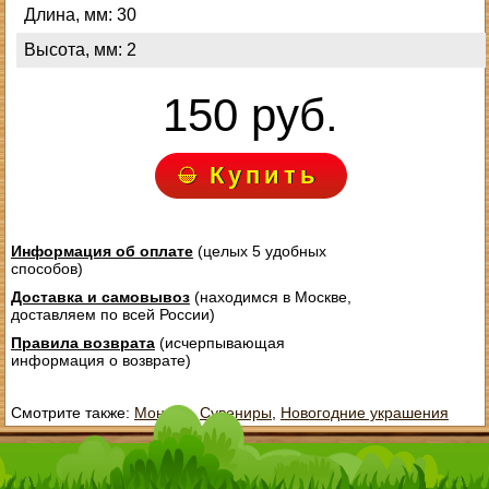
Длина, мм: 30
Высота, мм: 2
150 руб.
Купить
Информация об оплате
(целых 5 удобных
способов)
Доставка и самовывоз
(находимся в Москве,
доставляем по всей России)
Правила возврата
(исчерпывающая
информация о возврате)
Смотрите также:
Монеты
,
Сувениры
,
Новогодние украшения