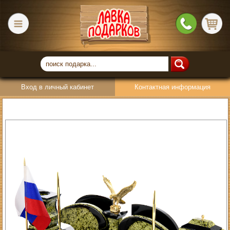
Вход в личный кабинет
Контактная информация