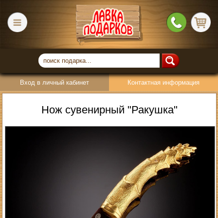
Вход в личный кабинет
Контактная информация
Нож сувенирный "Ракушка"