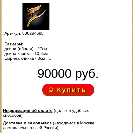
Артикул: 800294588
Размеры:
длина (общая) - 27см
длина клинка - 10,3см
ширина клинка - 3см ....
90000 руб.
Купить
Информация об оплате
(целых 5 удобных
способов)
Доставка и самовывоз
(находимся в Москве,
доставляем по всей России)