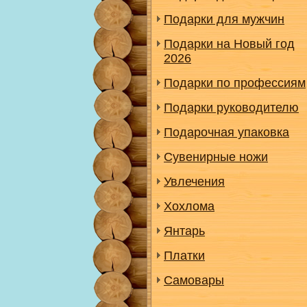
Подарки для мужчин
Подарки на Новый год
2026
Подарки по профессиям
Подарки руководителю
Подарочная упаковка
Сувенирные ножи
Увлечения
Хохлома
Янтарь
Платки
Самовары