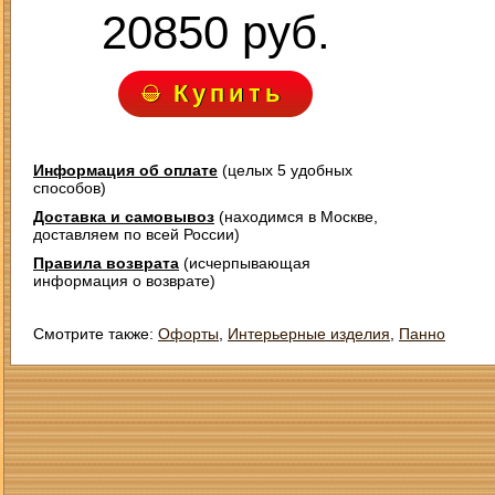
20850 руб.
Купить
Информация об оплате
(целых 5 удобных
способов)
Доставка и самовывоз
(находимся в Москве,
доставляем по всей России)
Правила возврата
(исчерпывающая
информация о возврате)
Смотрите также:
Офорты
,
Интерьерные изделия
,
Панно