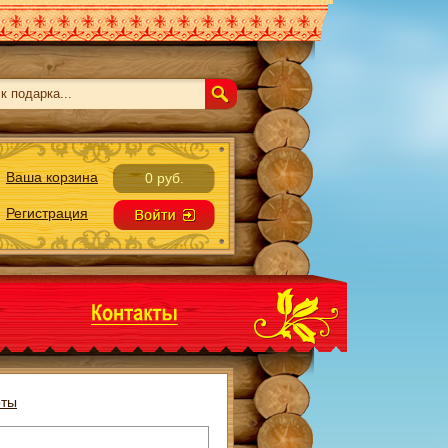
Ваша корзина
0 руб.
Регистрация
ты