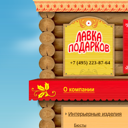
+7 (495)
223-87-64
Интерьерные изделия
Бюсты