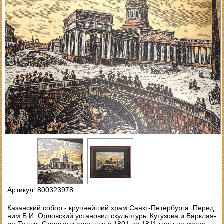
Артикул: 800323978
Казанский собор - крупнейший храм Санкт-Петербурга. Перед
ним Б.И. Орловский установил скульптуры Кутузова и Барклая-