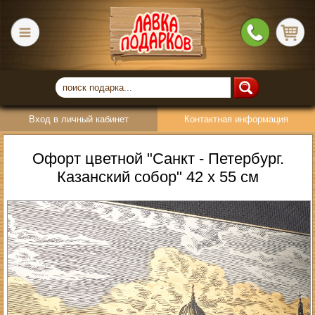
Вход в личный кабинет
Контактная информация
Офорт цветной "Санкт - Петербург.
Казанский собор" 42 х 55 см