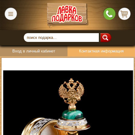
Вход в личный кабинет
Контактная информация