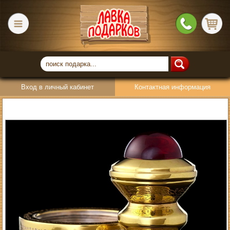
Вход в личный кабинет
Контактная информация