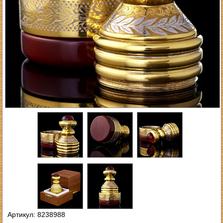
Артикул: 8238988