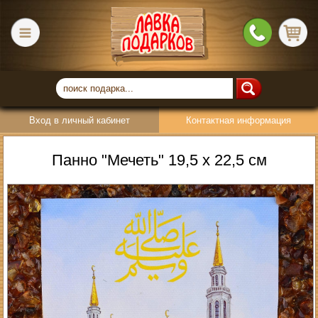
Вход в личный кабинет
Контактная информация
Панно "Мечеть" 19,5 х 22,5 см