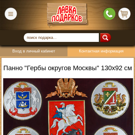
Вход в личный кабинет
Контактная информация
Панно "Гербы округов Москвы" 130х92 см