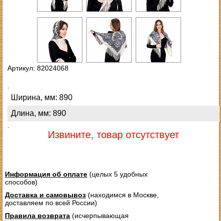
Артикул: 82024068
.
Ширина, мм: 890
Длина, мм: 890
.
Извините, товар отсутствует
Информация об оплате
(целых 5 удобных
способов)
Доставка и самовывоз
(находимся в Москве,
доставляем по всей России)
Правила возврата
(исчерпывающая