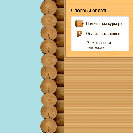
Способы оплаты
Наличными курьеру
Оплата в магазине
Электронным
платежом