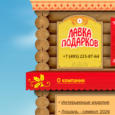
+7 (495)
223-87-64
Интерьерные изделия
Лошадь - символ 2026