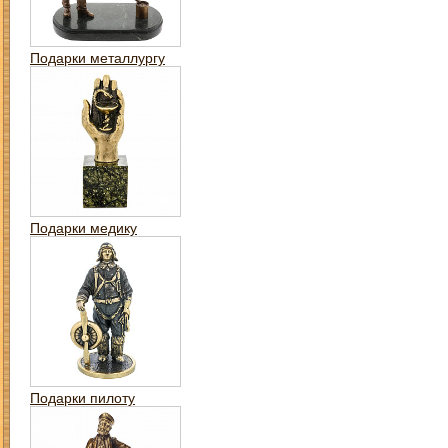
Подарки металлургу
Подарки медику
Подарки пилоту