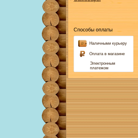
Способы оплаты
Наличными курьеру
Оплата в магазине
Электронным
платежом