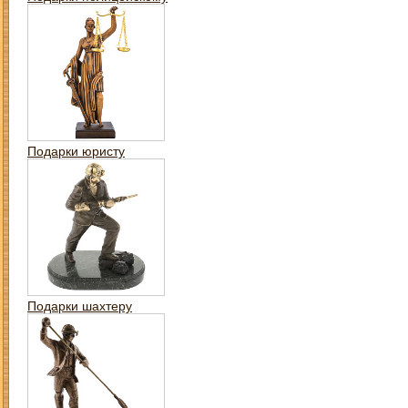
Подарки юристу
Подарки шахтеру