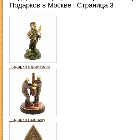
Подарков в Москве | Страница 3
Подарки строителю
Подарки газовику