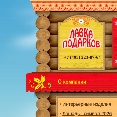
+7 (495)
223-87-64
Интерьерные изделия
Лошадь - символ 2026