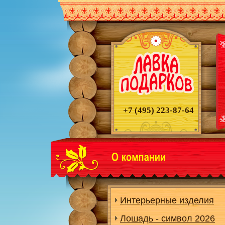
+7 (495)
223-87-64
Интерьерные изделия
Лошадь - символ 2026