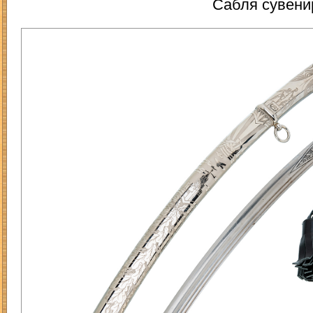
Сабля сувени