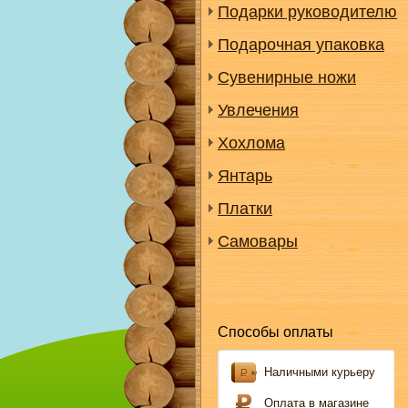
Подарки руководителю
Подарочная упаковка
Сувенирные ножи
Увлечения
Хохлома
Янтарь
Платки
Самовары
Способы оплаты
Наличными курьеру
Оплата в магазине