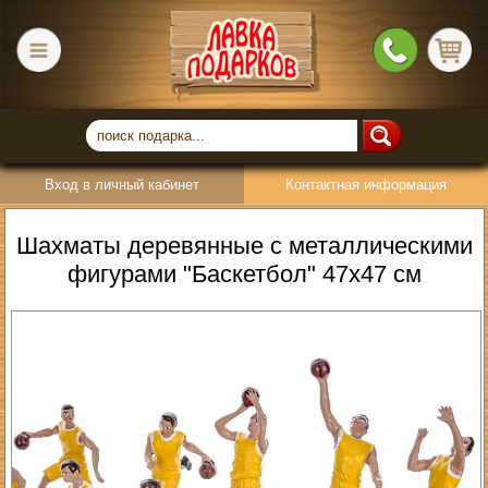
Вход в личный кабинет
Контактная информация
Шахматы деревянные с металлическими
фигурами "Баскетбол" 47х47 см