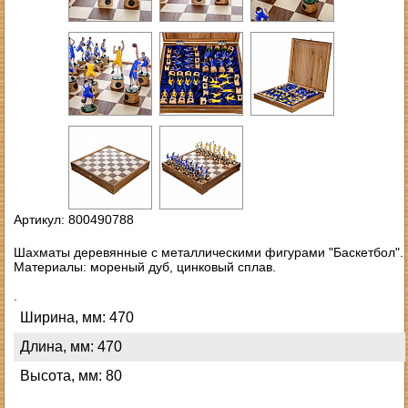
Артикул: 800490788
Шахматы деревянные с металлическими фигурами "Баскетбол".
Материалы: мореный дуб, цинковый сплав.
.
Ширина, мм: 470
Длина, мм: 470
Высота, мм: 80