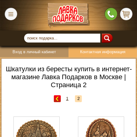
Вход в личный кабинет
Контактная информация
Шкатулки из бересты купить в интернет-
магазине Лавка Подарков в Москве |
Страница 2
1
2