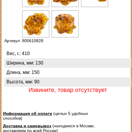
Артикул: 800610828
Вес, г.: 410
Ширина, мм: 130
Длина, мм: 150
Высота, мм: 90
Извините, товар отсутствует
Информация об оплате
(целых 5 удобных
способов)
Доставка и самовывоз
(находимся в Москве,
доставляем по всей России)